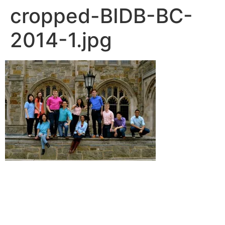
cropped-BIDB-BC-
2014-1.jpg