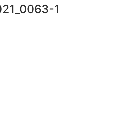
2021_0063-1